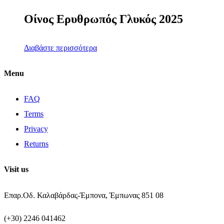
Οίνος Ερυθρωπός Γλυκός 2025
Διαβάστε περισσότερα
Menu
FAQ
Terms
Privacy
Returns
Visit us
Επαρ.Οδ. Καλαβάρδας-Έμπονα, Έμπωνας 851 08
(+30) 2246 041462