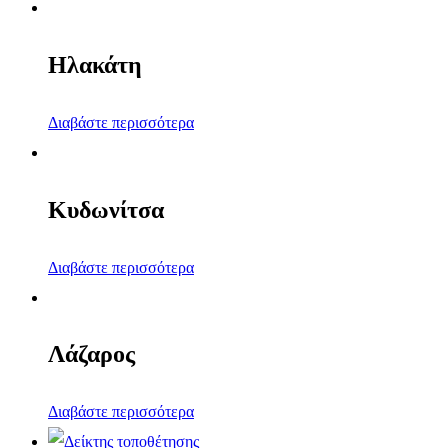
Ηλακάτη
Διαβάστε περισσότερα
Κυδωνίτσα
Διαβάστε περισσότερα
Λάζαρος
Διαβάστε περισσότερα