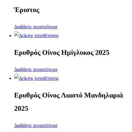
Έριστος
Διαβάστε περισσότερα
Ερυθρός Οίνος Ημίγλυκος 2025
Διαβάστε περισσότερα
Ερυθρός Οίνος Λιαστό Μανδηλαριά
2025
Διαβάστε περισσότερα