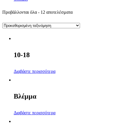
Προβάλλονται όλα - 12 αποτελέσματα
10-18
Διαβάστε περισσότερα
Βλέμμα
Διαβάστε περισσότερα