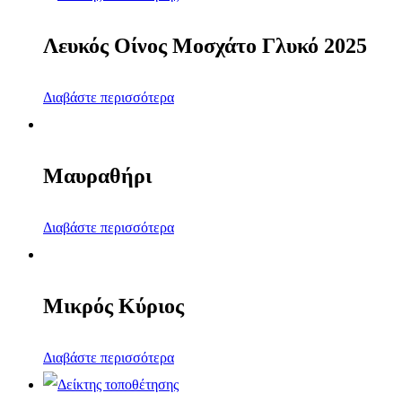
Λευκός Οίνος Μοσχάτο Γλυκό 2025
Διαβάστε περισσότερα
Μαυραθήρι
Διαβάστε περισσότερα
Μικρός Κύριος
Διαβάστε περισσότερα